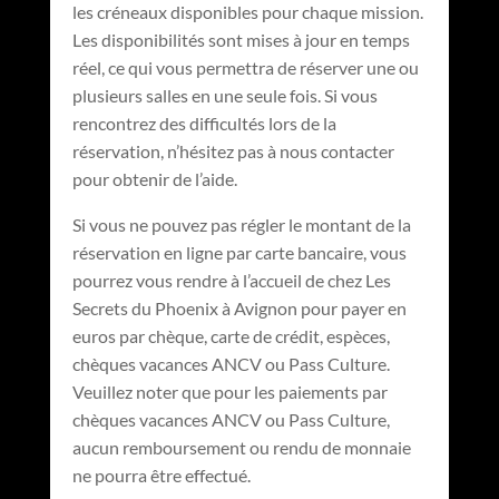
les créneaux disponibles pour chaque mission.
Les disponibilités sont mises à jour en temps
réel, ce qui vous permettra de réserver une ou
plusieurs salles en une seule fois. Si vous
rencontrez des difficultés lors de la
réservation, n’hésitez pas à nous contacter
pour obtenir de l’aide.
Si vous ne pouvez pas régler le montant de la
réservation en ligne par carte bancaire, vous
pourrez vous rendre à l’accueil de chez Les
Secrets du Phoenix à Avignon pour payer en
euros par chèque, carte de crédit, espèces,
chèques vacances ANCV ou Pass Culture.
Veuillez noter que pour les paiements par
chèques vacances ANCV ou Pass Culture,
aucun remboursement ou rendu de monnaie
ne pourra être effectué.