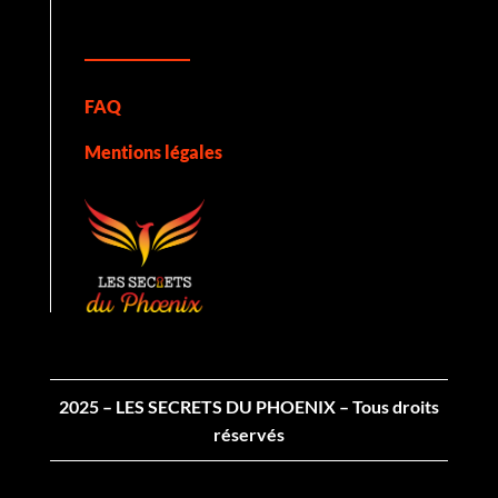
FAQ
Mentions légales
2025 – LES SECRETS DU PHOENIX – Tous droits
réservés