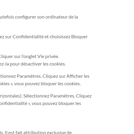
toutefois configurer son ordinateur de la
ez sur Confidentialité et choisissez Bloquer
liquer sur l’onglet Vie privée.
z-la pour désactiver les cookies.
ctionnez Paramètres. Cliquez sur Afficher les
okies », vous pouvez bloquer les cookies.
rizontales). Sélectionnez Paramètres. Cliquez
Confidentialité », vous pouvez bloquer les
 Il est fait attribution exclusive de