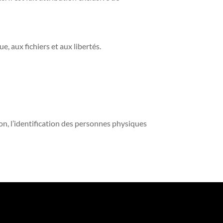
, aux fichiers et aux libertés.
on, l’identification des personnes physiques