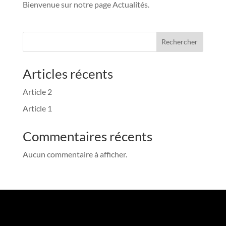
Bienvenue sur notre page Actualités.
Rechercher
Articles récents
Article 2
Article 1
Commentaires récents
Aucun commentaire à afficher.