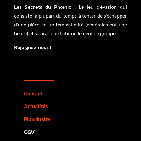
Les Secrets du Phœnix :
Le jeu d’évasion qui
consiste la plupart du temps à tenter de s’échapper
d’une pièce en un temps limité (généralement une
heure) et se pratique habituellement en groupe.
Rejoignez-nous !
Contact
Actualités
Plan du site
CGV