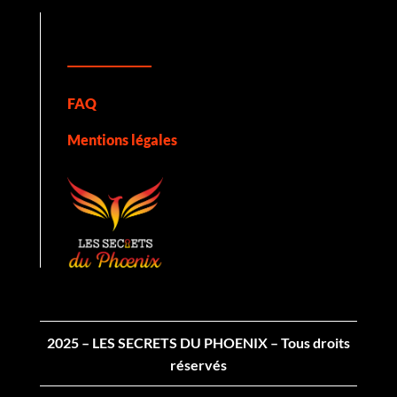
FAQ
Mentions légales
2025 – LES SECRETS DU PHOENIX – Tous droits
réservés