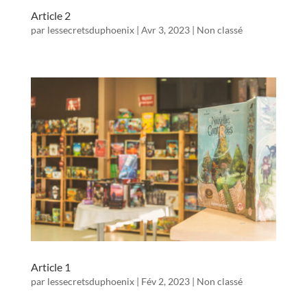
Article 2
par
lessecretsduphoenix
|
Avr 3, 2023
|
Non classé
Article 1
par
lessecretsduphoenix
|
Fév 2, 2023
|
Non classé